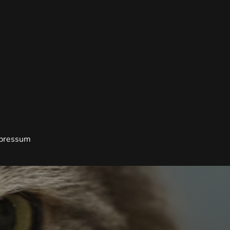
pressum