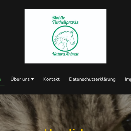
e
Über uns
Kontakt
Datenschutzerklärung
Im