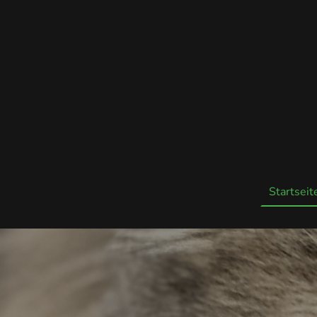
Startseit