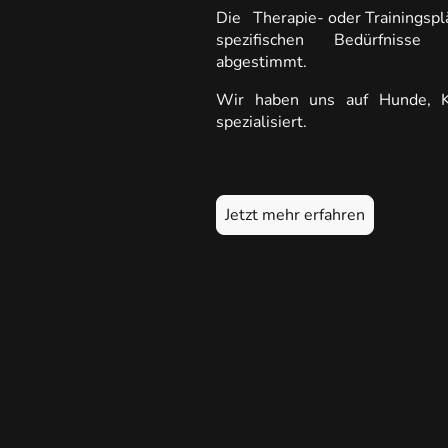
Die Therapie- oder Trainingspl
spezifischen Bedürfnisse 
abgestimmt.
Wir haben uns auf Hunde, K
spezialisiert.
Jetzt mehr erfahren