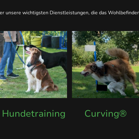
er unsere wichtigsten Dienstleistungen, die das Wohlbefinden 
Hundetraining
Curving®