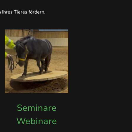
Ihres Tieres fördern.
Seminare
Webinare