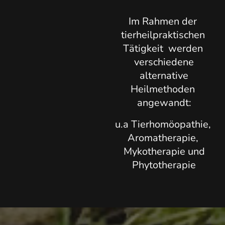
Im Rahmen der
tierheilpraktischen
Tätigkeit werden
verschiedene
alternative
Heilmethoden
angewandt:
u.a Tierhomöopathie,
Aromatherapie,
Mykotherapie und
Phytotherapie