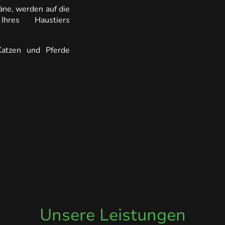
äne, werden auf die
Ihres Haustiers
atzen und Pferde
Unsere Leistungen