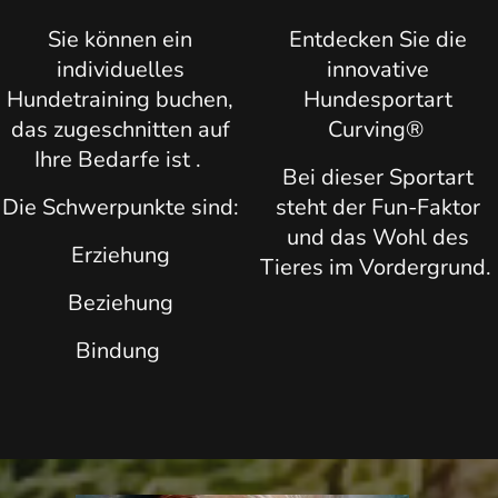
Sie können ein
Entdecken Sie die
individuelles
innovative
Hundetraining buchen,
Hundesportart
das zugeschnitten auf
Curving®
Ihre Bedarfe ist .
Bei dieser Sportart
Die Schwerpunkte sind:
steht der Fun-Faktor
und das Wohl des
Erziehung
Tieres im Vordergrund.
Beziehung
Bindung