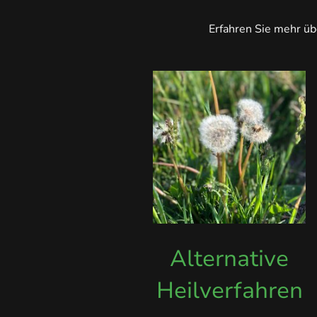
Erfahren Sie mehr üb
Alternative
Heilverfahren