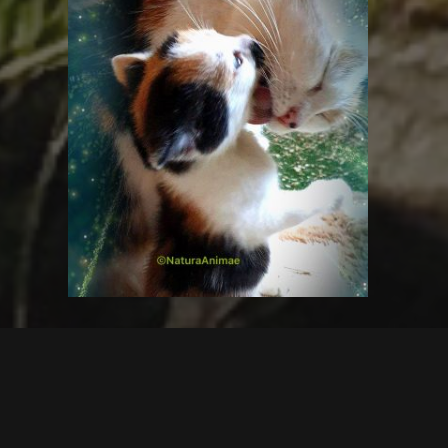
Jetzt mehr erfahren