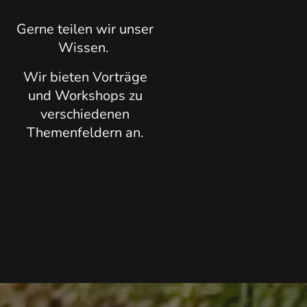
Gerne teilen wir unser
Wissen.
Wir bieten Vorträge
und Workshops zu
verschiedenen
Themenfeldern an.