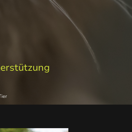
erstützung
Tier